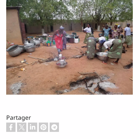
Partager